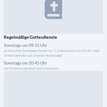
Regelmäßige Gottesdienste
Sonntags um 09:15 Uhr
an manchen Sonntagen findet nur 1 Gottesdienst um 10 Uhr statt
(siehe Kalender auf unserer Homepage)
Sonntags um 10:45 Uhr
mit Kinderprogramm und Livestream