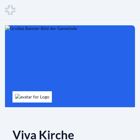
Viva Kirche