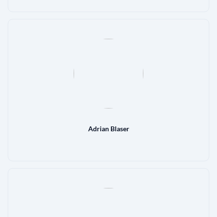
Adrian Blaser