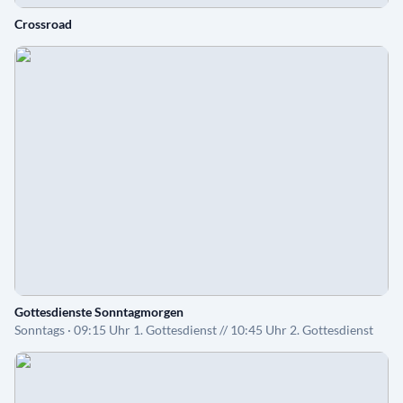
Crossroad
Gottesdienste Sonntagmorgen
Sonntags · 09:15 Uhr 1. Gottesdienst // 10:45 Uhr 2. Gottesdienst