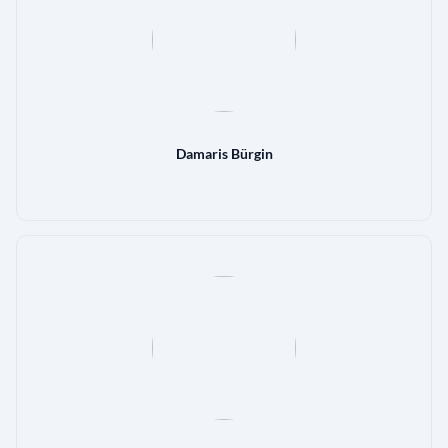
Damaris Bürgin