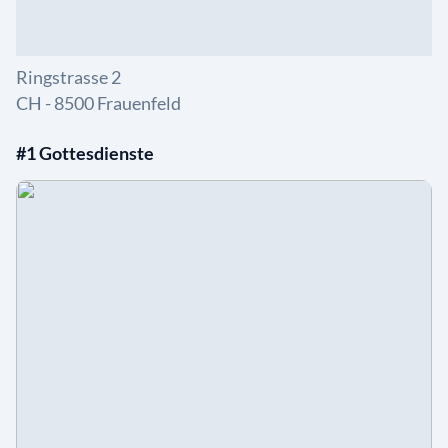
Ringstrasse 2
CH - 8500 Frauenfeld
#1 Gottesdienste