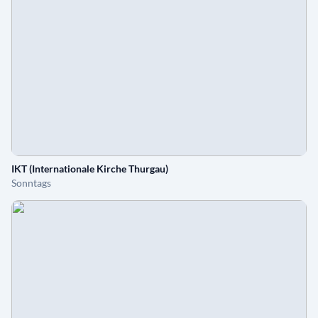
IKT (Internationale Kirche Thurgau)
Sonntags