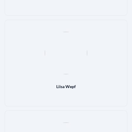
Liisa Wepf