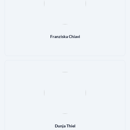
Franziska Chiavi
Dunja Thiel