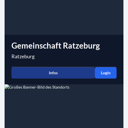
Gemeinschaft Ratzeburg
Ratzeburg
Infos
Login