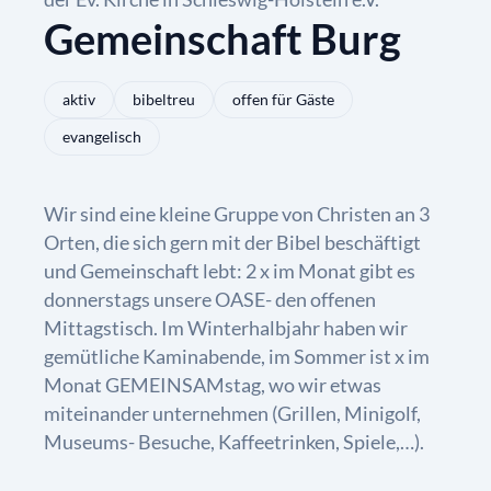
Gemeinschaft Burg
aktiv
bibeltreu
offen für Gäste
evangelisch
Wir sind eine kleine Gruppe von Christen an 3
Orten, die sich gern mit der Bibel beschäftigt
und Gemeinschaft lebt: 2 x im Monat gibt es
donnerstags unsere OASE- den offenen
Mittagstisch. Im Winterhalbjahr haben wir
gemütliche Kaminabende, im Sommer ist x im
Monat GEMEINSAMstag, wo wir etwas
miteinander unternehmen (Grillen, Minigolf,
Museums- Besuche, Kaffeetrinken, Spiele,…).