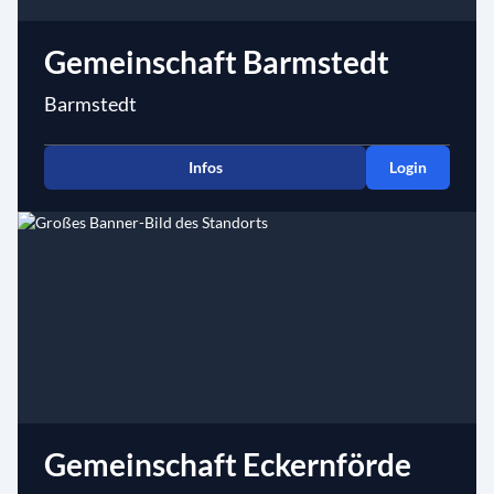
Gemeinschaft Barmstedt
Barmstedt
Infos
Login
Gemeinschaft Eckernförde