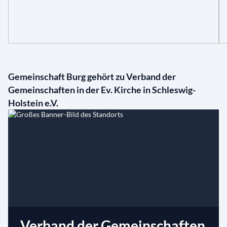
Gemeinschaft Burg gehört zu Verband der
Gemeinschaften in der Ev. Kirche in Schleswig-
Holstein e.V.
Verband der Gemeinschaften