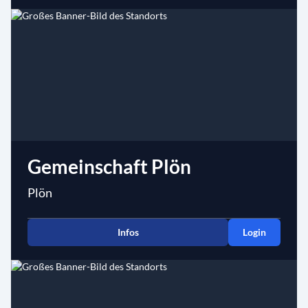
Gemeinschaft Plön
Plön
Infos
Login