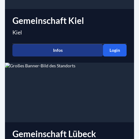
Gemeinschaft Kiel
Kiel
Infos
Login
Gemeinschaft Lübeck