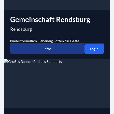
Gemeinschaft Rendsburg
Rendsburg
kinderfreundlich · lebendig · offen für Gäste
Infos
Login