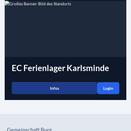
EC Ferienlager Karlsminde
Infos
Login
Gemeinschaft Burg