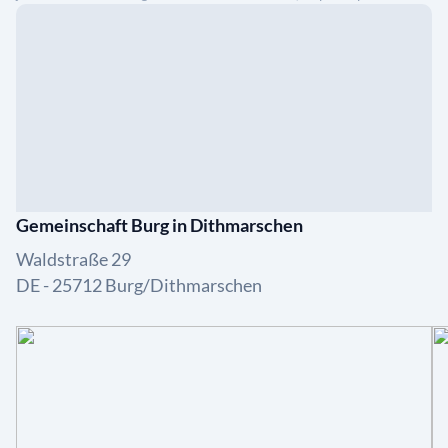
Gemeinschaft Burg in Dithmarschen
Waldstraße 29
DE - 25712 Burg/Dithmarschen