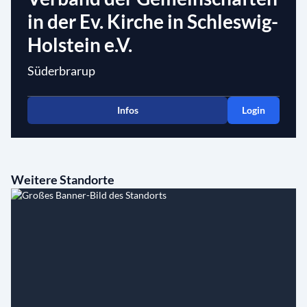
in der Ev. Kirche in Schleswig-
Holstein e.V.
Süderbrarup
Infos
Login
Weitere Standorte