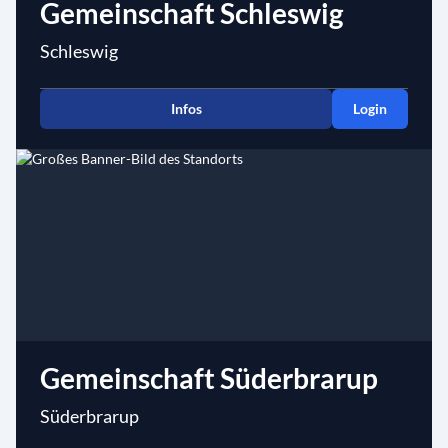
Gemeinschaft Schleswig
Schleswig
Infos
Login
Gemeinschaft Süderbrarup
Süderbrarup