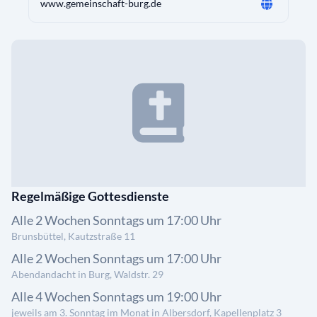
www.gemeinschaft-burg.de
Regelmäßige Gottesdienste
Alle 2 Wochen Sonntags um 17:00 Uhr
Brunsbüttel, Kautzstraße 11
Alle 2 Wochen Sonntags um 17:00 Uhr
Abendandacht in Burg, Waldstr. 29
Alle 4 Wochen Sonntags um 19:00 Uhr
jeweils am 3. Sonntag im Monat in Albersdorf, Kapellenplatz 3