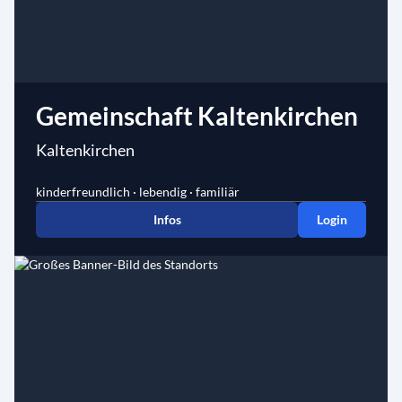
Gemeinschaft Kaltenkirchen
Kaltenkirchen
kinderfreundlich · lebendig · familiär
Infos
Login