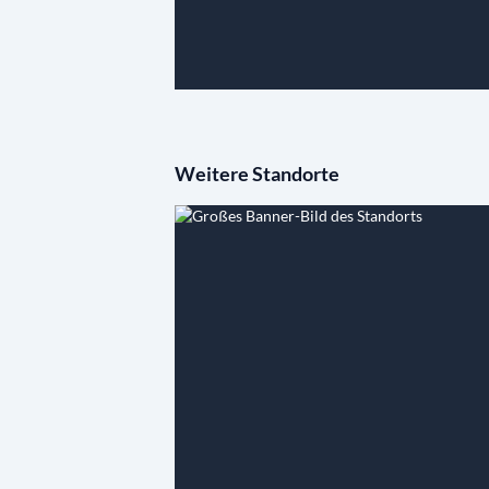
Weitere Standorte