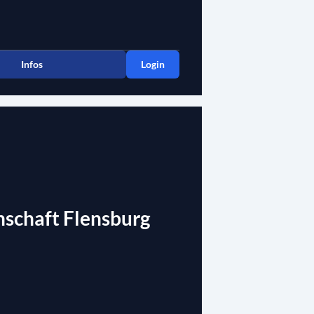
Infos
Login
schaft Flensburg