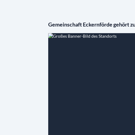
Gemeinschaft Eckernförde gehört zu 