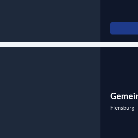
Gemein
Flensburg