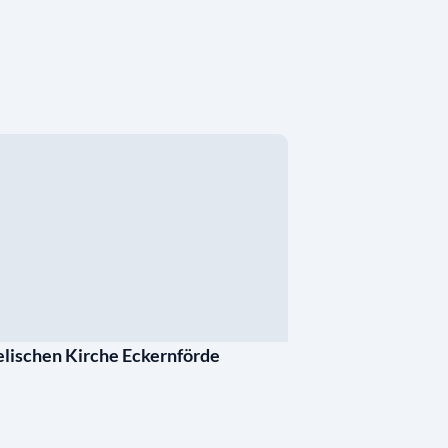
elischen Kirche Eckernförde