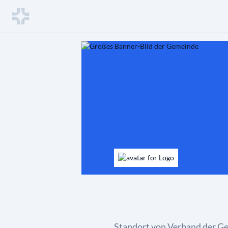
Standort von Verband der Gem