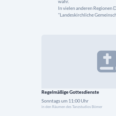
wahr.
In vielen anderen Regionen 
"Landeskirchliche Gemeinsch
Regelmäßige Gottesdienste
Sonntags um 11:00 Uhr
in den Räumen des Tanzstudios Bömer