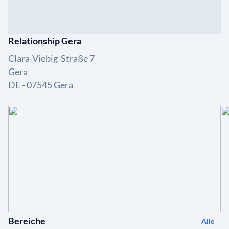
Relationship Gera
Clara-Viebig-Straße 7
Gera
DE - 07545 Gera
Bereiche
Alle