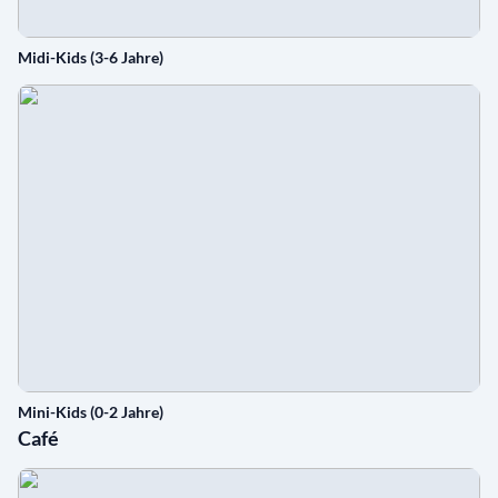
Midi-Kids (3-6 Jahre)
Mini-Kids (0-2 Jahre)
Café