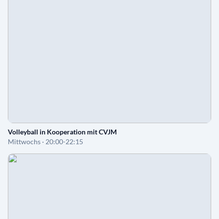
Volleyball in Kooperation mit CVJM
Mittwochs · 20:00-22:15