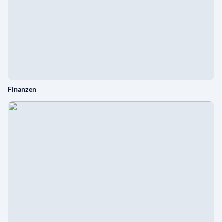
Finanzen