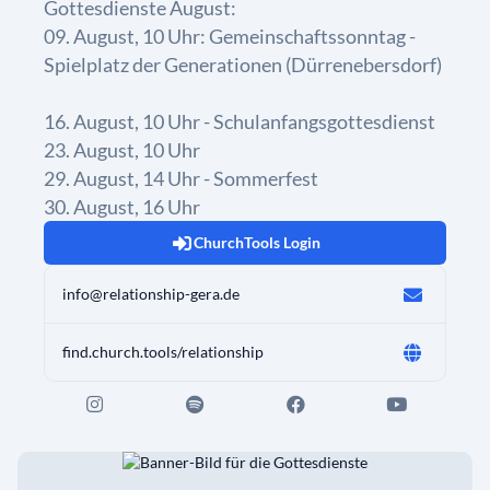
Gottesdienste August:
09. August, 10 Uhr: Gemeinschaftssonntag -
Spielplatz der Generationen (Dürrenebersdorf)
16. August, 10 Uhr - Schulanfangsgottesdienst
23. August, 10 Uhr
29. August, 14 Uhr - Sommerfest
30. August, 16 Uhr
ChurchTools Login
info@relationship-gera.de
find.church.tools/relationship