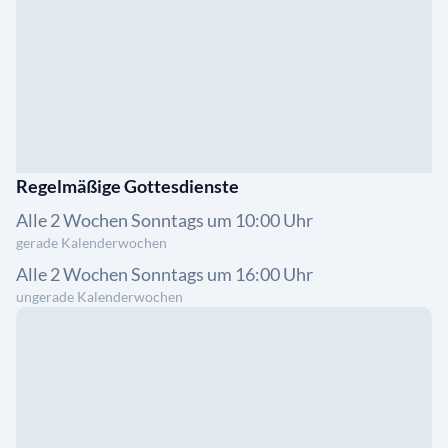
Regelmäßige Gottesdienste
Alle 2 Wochen Sonntags um 10:00 Uhr
gerade Kalenderwochen
Alle 2 Wochen Sonntags um 16:00 Uhr
ungerade Kalenderwochen