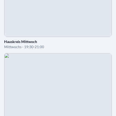
Hauskreis Mittwoch
Mittwochs · 19:30-21:00