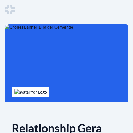
Relationship Gera