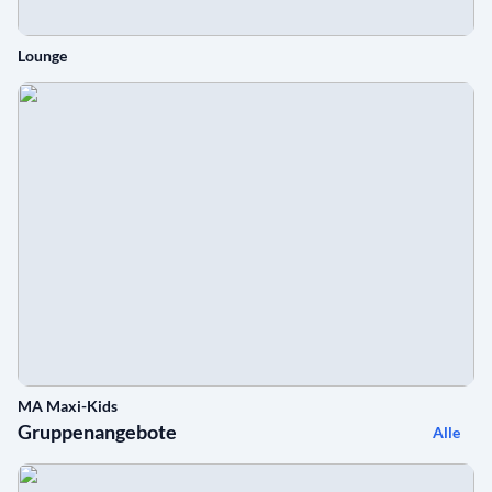
Lounge
MA Maxi-Kids
Gruppenangebote
Alle