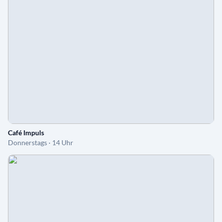
Café Impuls
Donnerstags · 14 Uhr