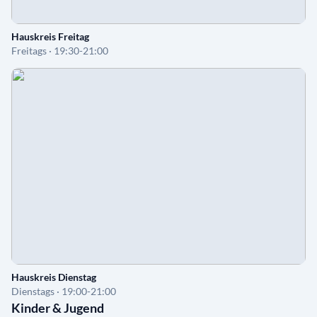
Hauskreis Freitag
Freitags · 19:30-21:00
Hauskreis Dienstag
Dienstags · 19:00-21:00
Kinder & Jugend