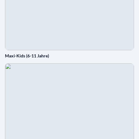
Maxi-Kids (6-11 Jahre)